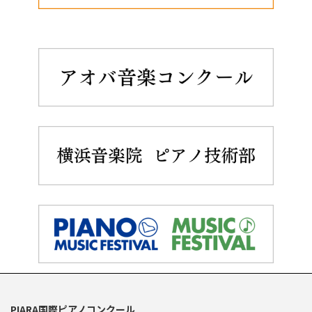
PIARA国際ピアノコンクール