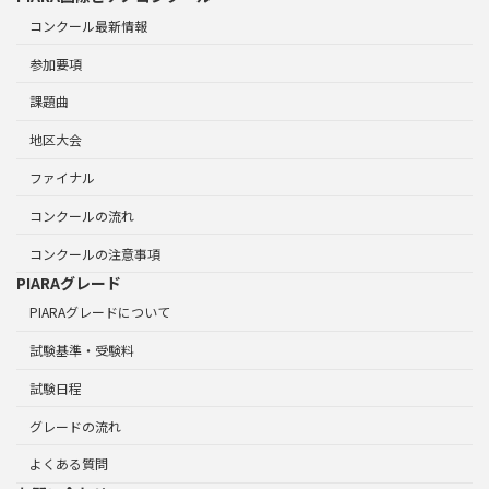
コンクール最新情報
参加要項
課題曲
地区大会
ファイナル
コンクールの流れ
コンクールの注意事項
PIARAグレード
PIARAグレードについて
試験基準・受験料
試験日程
グレードの流れ
よくある質問