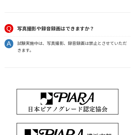
写真撮影や録音録画はできますか？
試験実施中は、写真撮影、録音録画は禁止とさせていただ
きます。