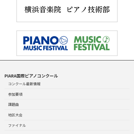
PIARA国際ピアノコンクール
コンクール最新情報
参加要項
課題曲
地区大会
ファイナル