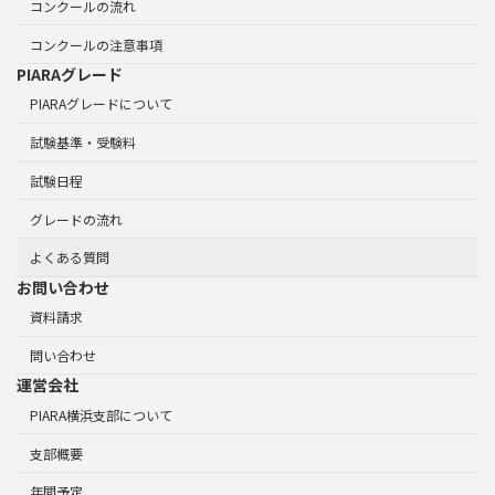
コンクールの流れ
コンクールの注意事項
PIARAグレード
PIARAグレードについて
試験基準・受験料
試験日程
グレードの流れ
よくある質問
お問い合わせ
資料請求
問い合わせ
運営会社
PIARA横浜支部について
支部概要
年間予定