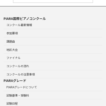
PIARA国際ピアノコンクール
コンクール最新情報
参加要項
課題曲
地区大会
ファイナル
コンクールの流れ
コンクールの注意事項
PIARAグレード
PIARAグレードについて
試験基準・受験料
試験日程