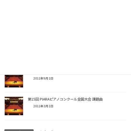
第24回 PIARAピアノコンクール課題曲公示
2019年9月1日
第23回 PIARAピアノコンクール課題曲公示
2018年9月1日
第16回 PIARAピアノコンクール課題曲公示
2011年9月1日
第15回 PIARAピアノコンクール全国大会 課題曲
2011年3月1日