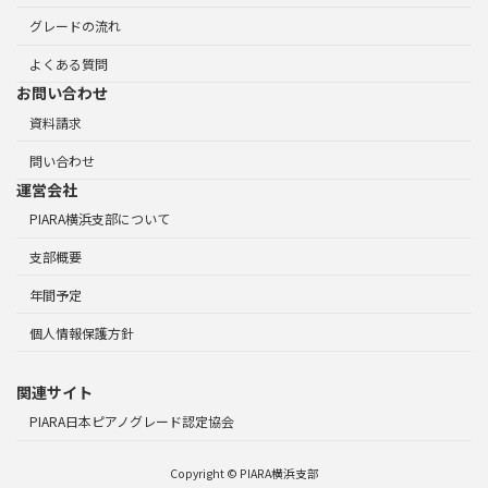
グレードの流れ
よくある質問
お問い合わせ
資料請求
問い合わせ
運営会社
PIARA横浜支部について
支部概要
年間予定
個人情報保護方針
関連サイト
PIARA日本ピアノグレード認定協会
Copyright © PIARA横浜支部