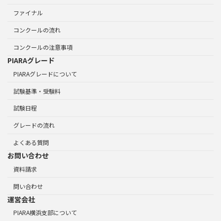
ファイナル
コンクールの流れ
コンクールの注意事項
PIARAグレード
PIARAグレードについて
試験基準・受験料
試験日程
グレードの流れ
よくある質問
お問い合わせ
資料請求
問い合わせ
運営会社
PIARA横浜支部について