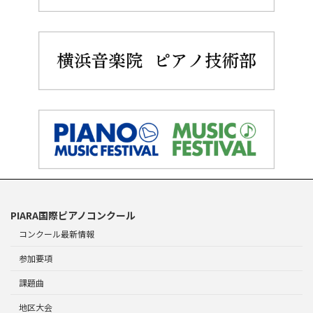
PIARA国際ピアノコンクール
コンクール最新情報
参加要項
課題曲
地区大会